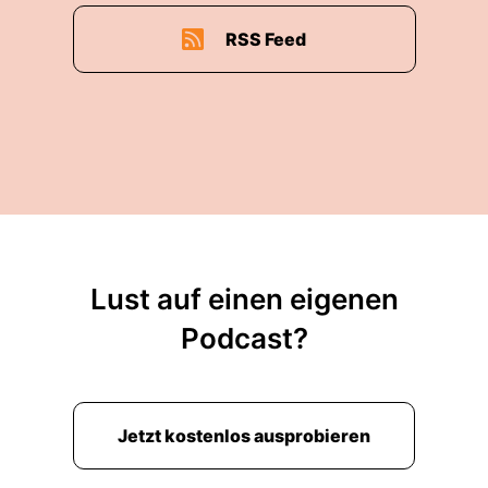
RSS Feed
Lust auf einen eigenen
Podcast?
Jetzt kostenlos ausprobieren