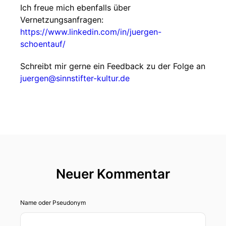
Ich freue mich ebenfalls über
Vernetzungsanfragen:
https://www.linkedin.com/in/juergen-
schoentauf/
Schreibt mir gerne ein Feedback zu der Folge an
juergen@sinnstifter-kultur.de
Neuer Kommentar
Name oder Pseudonym