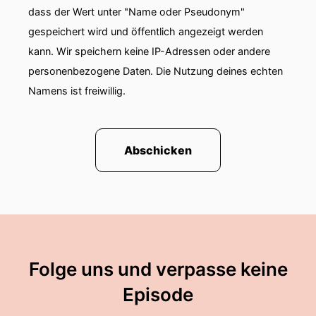
dass der Wert unter "Name oder Pseudonym"
gespeichert wird und öffentlich angezeigt werden
kann. Wir speichern keine IP-Adressen oder andere
personenbezogene Daten. Die Nutzung deines echten
Namens ist freiwillig.
Abschicken
Folge uns und verpasse keine
Episode