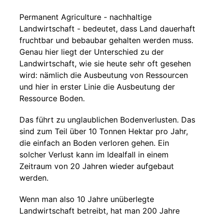
Permanent Agriculture - nachhaltige
Landwirtschaft - bedeutet, dass Land dauerhaft
fruchtbar und bebaubar gehalten werden muss.
Genau hier liegt der Unterschied zu der
Landwirtschaft, wie sie heute sehr oft gesehen
wird: nämlich die Ausbeutung von Ressourcen
und hier in erster Linie die Ausbeutung der
Ressource Boden.
Das führt zu unglaublichen Bodenverlusten. Das
sind zum Teil über 10 Tonnen Hektar pro Jahr,
die einfach an Boden verloren gehen. Ein
solcher Verlust kann im Idealfall in einem
Zeitraum von 20 Jahren wieder aufgebaut
werden.
Wenn man also 10 Jahre unüberlegte
Landwirtschaft betreibt, hat man 200 Jahre