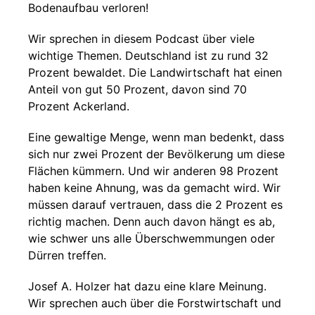
Bodenaufbau verloren!
Wir sprechen in diesem Podcast über viele
wichtige Themen. Deutschland ist zu rund 32
Prozent bewaldet. Die Landwirtschaft hat einen
Anteil von gut 50 Prozent, davon sind 70
Prozent Ackerland.
Eine gewaltige Menge, wenn man bedenkt, dass
sich nur zwei Prozent der Bevölkerung um diese
Flächen kümmern. Und wir anderen 98 Prozent
haben keine Ahnung, was da gemacht wird. Wir
müssen darauf vertrauen, dass die 2 Prozent es
richtig machen. Denn auch davon hängt es ab,
wie schwer uns alle Überschwemmungen oder
Dürren treffen.
Josef A. Holzer hat dazu eine klare Meinung.
Wir sprechen auch über die Forstwirtschaft und