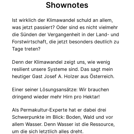
Shownotes
Ist wirklich der Klimawandel schuld an allem,
was jetzt passiert? Oder sind es nicht vielmehr
die Sünden der Vergangenheit in der Land- und
Forstwirtschaft, die jetzt besonders deutlich zu
Tage treten?
Denn der Klimawandel zeigt uns, wie wenig
resilient unsere Systeme sind. Das sagt mein
heutiger Gast Josef A. Holzer aus Österreich.
Einer seiner Lösungsansätze: Wir brauchen
dringend wieder mehr Hirn pro Hektar!
Als Permakultur-Experte hat er dabei drei
Schwerpunkte im Blick: Boden, Wald und vor
allem Wasser. Denn Wasser ist die Ressource,
um die sich letztlich alles dreht.