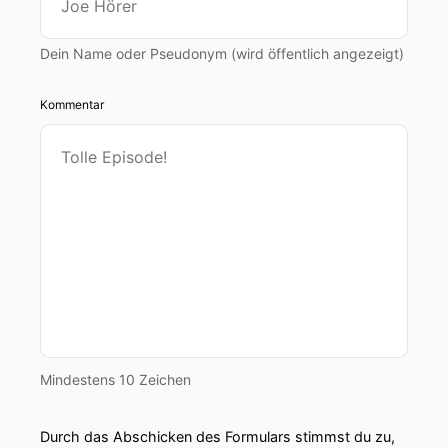
Dein Name oder Pseudonym (wird öffentlich angezeigt)
Kommentar
Mindestens 10 Zeichen
Durch das Abschicken des Formulars stimmst du zu,