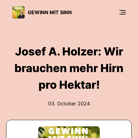
GEWINN MIT SINN
Josef A. Holzer: Wir
brauchen mehr Hirn
pro Hektar!
03. October 2024