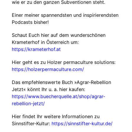
wie er zu den ganzen Subventionen steht.
Einer meiner spannendsten und inspirierendsten
Podcasts bisher!
Schaut Euch hier auf dem wunderschönen
Krameterhof in Österreich um:
https://krameterhof.at
Hier geht es zu Holzer permaculture solutions:
https://holzerpermaculture.com/
Das empfehlenswerte Buch »Agrar-Rebellion
Jetzt« könnt Ihr u. a. hier kaufen:
https://www.buecherquelle.at/shop/agrar-
rebellion-jetzt/
Hier findet Ihr weitere Informationen zu
Sinnstifter-Kultur:
https://sinnstifter-kultur.de/