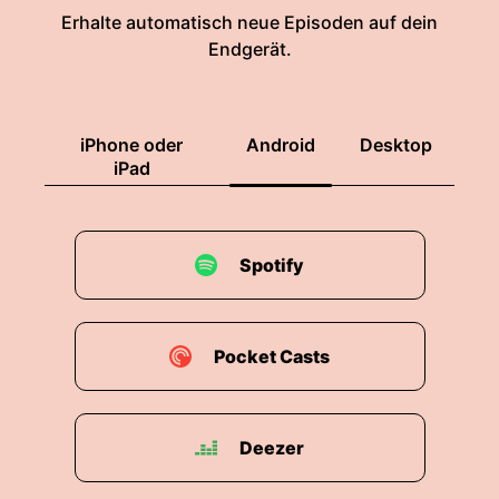
Erhalte automatisch neue Episoden auf dein
Endgerät.
iPhone oder
Android
Desktop
iPad
Spotify
Pocket Casts
Deezer