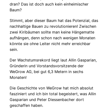
dran? Das ist doch auch kein einheimischer
Baum?
Stimmt, aber dieser Baum hat das Potenzial, das
nachhaltige Bauen zu revolutionieren! Zwischen
zwei Kiribäumen sollte man keine Hängematte
aufhängen, denn schon nach wenigen Monaten
könnte sie ohne Leiter nicht mehr erreichbar
sein.
Der Wachstumsrekord liegt laut Allin Gasparian,
Gründerin und Vorstandsvorsitzende der
WeGrow AG, bei gut 6,3 Metern in sechs
Monaten!
Die Geschichte von WeGrow hat mich absolut
fasziniert und ich bin total begeistert, was Allin
Gasparian und Peter Diessenbacher dort
geschaffen haben.