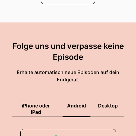
Folge uns und verpasse keine
Episode
Erhalte automatisch neue Episoden auf dein
Endgerät.
iPhone oder
Android
Desktop
iPad