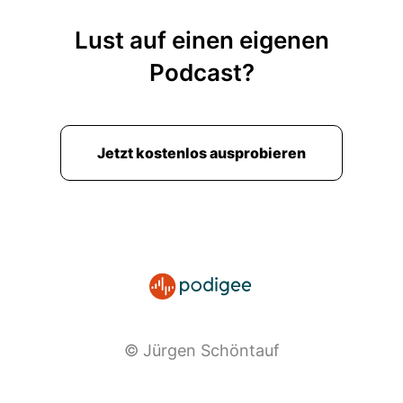
Lust auf einen eigenen
Podcast?
Jetzt kostenlos ausprobieren
© Jürgen Schöntauf