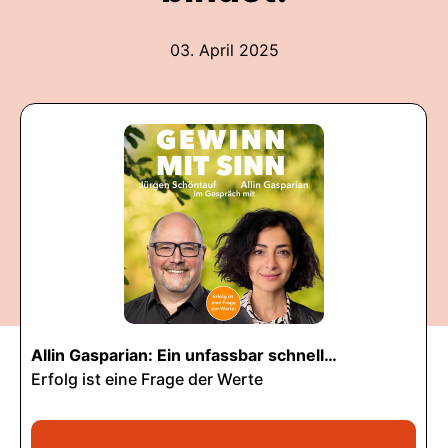
03. April 2025