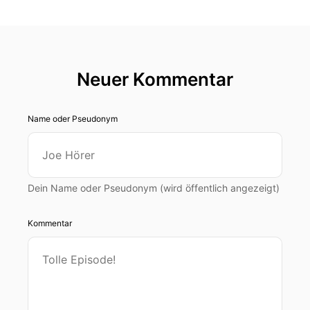
Neuer Kommentar
Name oder Pseudonym
Dein Name oder Pseudonym (wird öffentlich angezeigt)
Kommentar