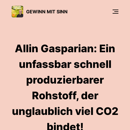
GEWINN MIT SINN
Allin Gasparian: Ein
unfassbar schnell
produzierbarer
Rohstoff, der
unglaublich viel CO2
bindet!