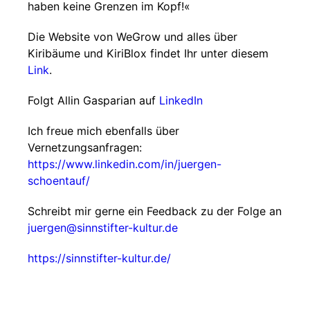
haben keine Grenzen im Kopf!«
Die Website von WeGrow und alles über
Kiribäume und KiriBlox findet Ihr unter diesem
Link
.
Folgt Allin Gasparian auf
LinkedIn
Ich freue mich ebenfalls über
Vernetzungsanfragen:
https://www.linkedin.com/in/juergen-
schoentauf/
Schreibt mir gerne ein Feedback zu der Folge an
juergen@sinnstifter-kultur.de
https://sinnstifter-kultur.de/