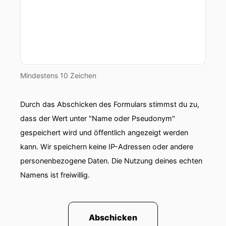
Mindestens 10 Zeichen
Durch das Abschicken des Formulars stimmst du zu,
dass der Wert unter "Name oder Pseudonym"
gespeichert wird und öffentlich angezeigt werden
kann. Wir speichern keine IP-Adressen oder andere
personenbezogene Daten. Die Nutzung deines echten
Namens ist freiwillig.
Abschicken