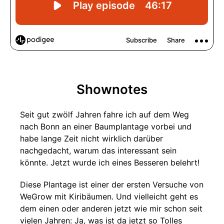
Shownotes
Seit gut zwölf Jahren fahre ich auf dem Weg
nach Bonn an einer Baumplantage vorbei und
habe lange Zeit nicht wirklich darüber
nachgedacht, warum das interessant sein
könnte. Jetzt wurde ich eines Besseren belehrt!
Diese Plantage ist einer der ersten Versuche von
WeGrow mit Kiribäumen. Und vielleicht geht es
dem einen oder anderen jetzt wie mir schon seit
vielen Jahren: Ja, was ist da jetzt so Tolles